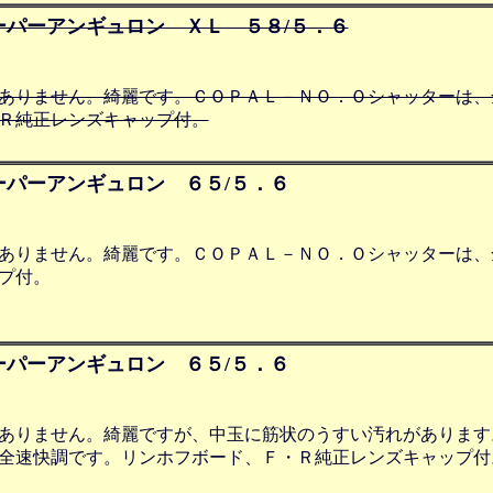
ーパーアンギュロン ＸＬ ５８/５．６
ありません。綺麗です。ＣＯＰＡＬ－ＮＯ．Ｏシャッターは、
Ｒ純正レンズキャップ付。
パーアンギュロン ６５/５．６
ありません。綺麗です。ＣＯＰＡＬ－ＮＯ．Ｏシャッターは、
プ付。
パーアンギュロン ６５/５．６
ありません。綺麗ですが、中玉に筋状のうすい汚れがあります
全速快調です。リンホフボード、Ｆ・Ｒ純正レンズキャップ付