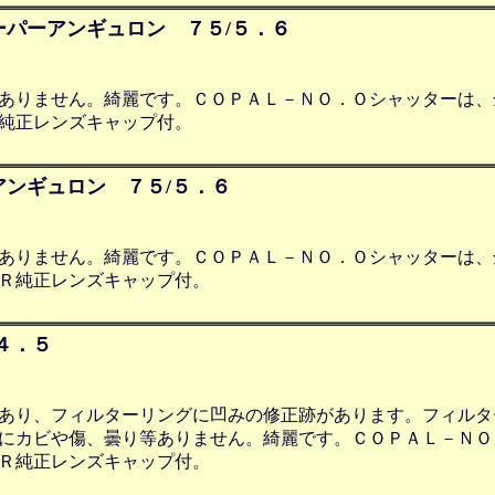
パーアンギュロン ７５/５．６
ありません。綺麗です。ＣＯＰＡＬ－ＮＯ．Ｏシャッターは、
純正レンズキャップ付。
ンギュロン ７５/５．６
ありません。綺麗です。ＣＯＰＡＬ－ＮＯ．Ｏシャッターは、
Ｒ純正レンズキャップ付。
４．５
あり、フィルターリングに凹みの修正跡があります。フィルタ
にカビや傷、曇り等ありません。綺麗です。ＣＯＰＡＬ－ＮＯ
Ｒ純正レンズキャップ付。